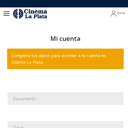
Entrar
Entrar
Mi cuenta
Completa tus datos para acceder a tu cuenta en
Cinema La Plata .