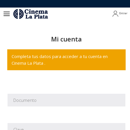
Entrar
Entrar
Mi cuenta
Completa tus datos para acceder a tu cuenta en
Cinema La Plata .