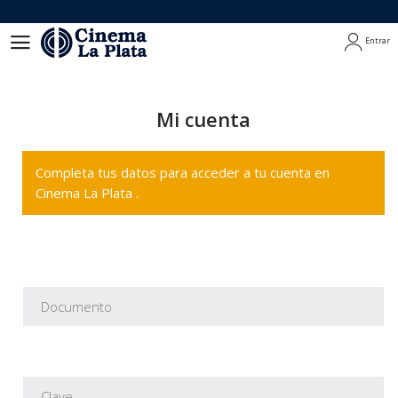
Entrar
Entrar
Mi cuenta
Completa tus datos para acceder a tu cuenta en
Cinema La Plata .