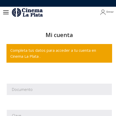
Entrar
Entrar
Mi cuenta
Completa tus datos para acceder a tu cuenta en
Cinema La Plata .