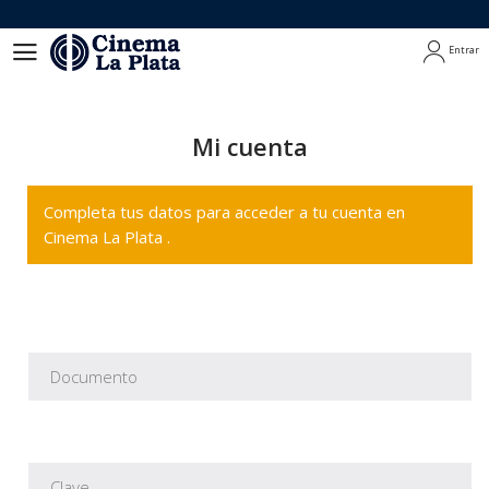
Entrar
Entrar
Mi cuenta
Completa tus datos para acceder a tu cuenta en
Cinema La Plata .