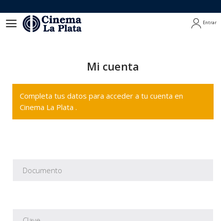
Entrar
Entrar
Mi cuenta
Completa tus datos para acceder a tu cuenta en
Cinema La Plata .