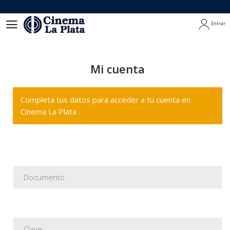
Entrar
Entrar
Mi cuenta
Completa tus datos para acceder a tu cuenta en
Cinema La Plata .