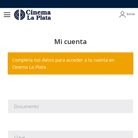
Entrar
Entrar
Mi cuenta
Completa tus datos para acceder a tu cuenta en
Cinema La Plata .