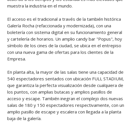
muestra la industria en el mundo.
El acceso es el tradicional a través de la también histórica
Galería Rocha (refaccionada y modernizada), con una
boletería con sistema digital en su funcionamiento general
y cartelería de horarios. Un amplio candy bar "Popus", hoy
símbolo de los cines de la ciudad, se ubica en el entrepiso
con una nueva gama de ofertas para los clientes de la
Empresa.
En planta alta, la mayor de las salas tiene una capacidad de
540 espectadores sentados con ubicación FULL STADIUM,
que garantiza la perfecta visualización desde cualquiera de
los puntos, con amplias butacas y amplios pasillos de
acceso y escape. También inegran el complejo dos nuevas
salas de 180 y 150 espectadores respectivamente, con un
amplio pasillo de escape y escalera con llegada a la planta
baja de la galería.