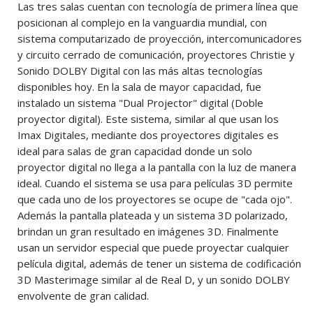
Las tres salas cuentan con tecnología de primera línea que
posicionan al complejo en la vanguardia mundial, con
sistema computarizado de proyección, intercomunicadores
y circuito cerrado de comunicación, proyectores Christie y
Sonido DOLBY Digital con las más altas tecnologías
disponibles hoy. En la sala de mayor capacidad, fue
instalado un sistema "Dual Projector" digital (Doble
proyector digital). Este sistema, similar al que usan los
Imax Digitales, mediante dos proyectores digitales es
ideal para salas de gran capacidad donde un solo
proyector digital no llega a la pantalla con la luz de manera
ideal. Cuando el sistema se usa para películas 3D permite
que cada uno de los proyectores se ocupe de "cada ojo".
Además la pantalla plateada y un sistema 3D polarizado,
brindan un gran resultado en imágenes 3D. Finalmente
usan un servidor especial que puede proyectar cualquier
película digital, además de tener un sistema de codificación
3D Masterimage similar al de Real D, y un sonido DOLBY
envolvente de gran calidad.