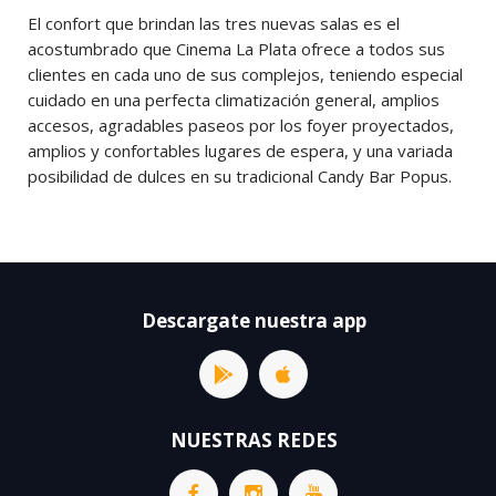
El confort que brindan las tres nuevas salas es el
acostumbrado que Cinema La Plata ofrece a todos sus
clientes en cada uno de sus complejos, teniendo especial
cuidado en una perfecta climatización general, amplios
accesos, agradables paseos por los foyer proyectados,
amplios y confortables lugares de espera, y una variada
posibilidad de dulces en su tradicional Candy Bar Popus.
Descargate nuestra app
NUESTRAS REDES