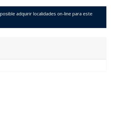
sible adquirir localidades on-line para este