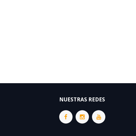
NUESTRAS REDES