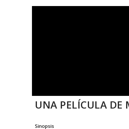
UNA PELÍCULA DE
Sinopsis