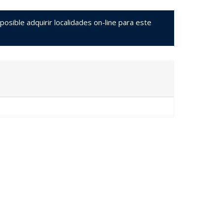
sible adquirir localidades on-line para este