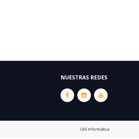
NUESTRAS REDES
LBS Informática