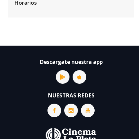
Horarios
Descargate nuestra app
NUESTRAS REDES