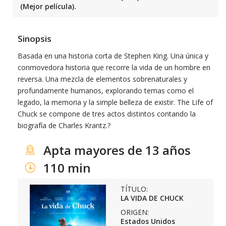
(Mejor película).
Sinopsis
Basada en una historia corta de Stephen King. Una única y
conmovedora historia que recorre la vida de un hombre en
reversa. Una mezcla de elementos sobrenaturales y
profundamente humanos, explorando temas como el
legado, la memoria y la simple belleza de existir. The Life of
Chuck se compone de tres actos distintos contando la
biografía de Charles Krantz.?
Apta mayores de 13 años
110 min
TÍTULO:
LA VIDA DE CHUCK
ORIGEN:
Estados Unidos