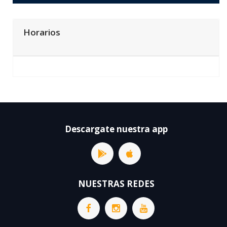
Horarios
Descargate nuestra app
NUESTRAS REDES