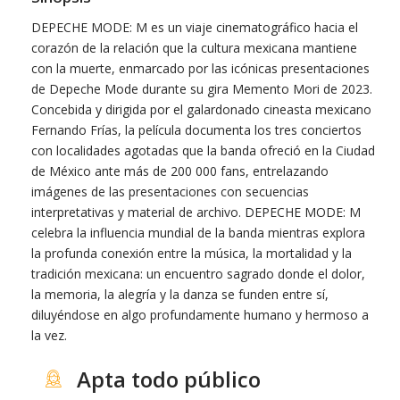
DEPECHE MODE: M es un viaje cinematográfico hacia el
corazón de la relación que la cultura mexicana mantiene
con la muerte, enmarcado por las icónicas presentaciones
de Depeche Mode durante su gira Memento Mori de 2023.
Concebida y dirigida por el galardonado cineasta mexicano
Fernando Frías, la película documenta los tres conciertos
con localidades agotadas que la banda ofreció en la Ciudad
de México ante más de 200 000 fans, entrelazando
imágenes de las presentaciones con secuencias
interpretativas y material de archivo. DEPECHE MODE: M
celebra la influencia mundial de la banda mientras explora
la profunda conexión entre la música, la mortalidad y la
tradición mexicana: un encuentro sagrado donde el dolor,
la memoria, la alegría y la danza se funden entre sí,
diluyéndose en algo profundamente humano y hermoso a
la vez.
Apta todo público