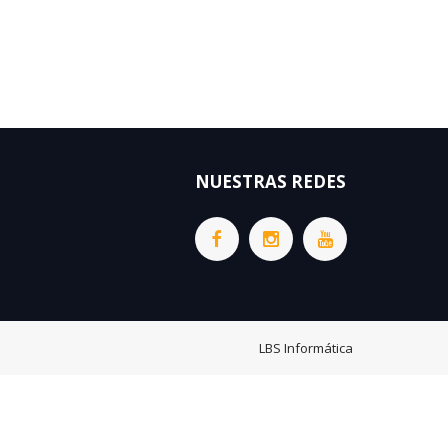
NUESTRAS REDES
LBS Informática