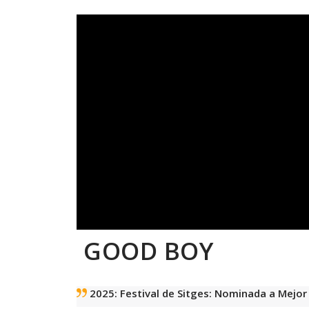
GOOD BOY
2025: Festival de Sitges: Nominada a Mejor 