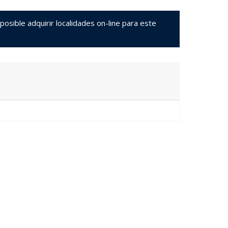
sible adquirir localidades on-line para este