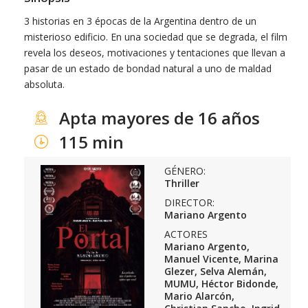
3 historias en 3 épocas de la Argentina dentro de un
misterioso edificio. En una sociedad que se degrada, el film
revela los deseos, motivaciones y tentaciones que llevan a
pasar de un estado de bondad natural a uno de maldad
absoluta.
Apta mayores de 16 años
115 min
GÉNERO:
Thriller
DIRECTOR:
Mariano Argento
ACTORES
Mariano Argento,
Manuel Vicente, Marina
Glezer, Selva Alemán,
MUMU, Héctor Bidonde,
Mario Alarcón,