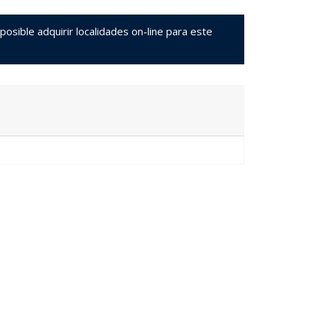
sible adquirir localidades on-line para este