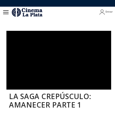
Entrar
Entrar
LA SAGA CREPÚSCULO:
AMANECER PARTE 1