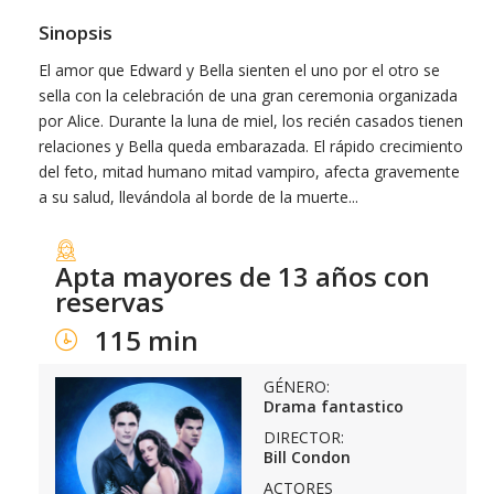
Sinopsis
El amor que Edward y Bella sienten el uno por el otro se
sella con la celebración de una gran ceremonia organizada
por Alice. Durante la luna de miel, los recién casados tienen
relaciones y Bella queda embarazada. El rápido crecimiento
del feto, mitad humano mitad vampiro, afecta gravemente
a su salud, llevándola al borde de la muerte...
Apta mayores de 13 años con
reservas
115 min
GÉNERO:
Drama fantastico
DIRECTOR:
Bill Condon
ACTORES