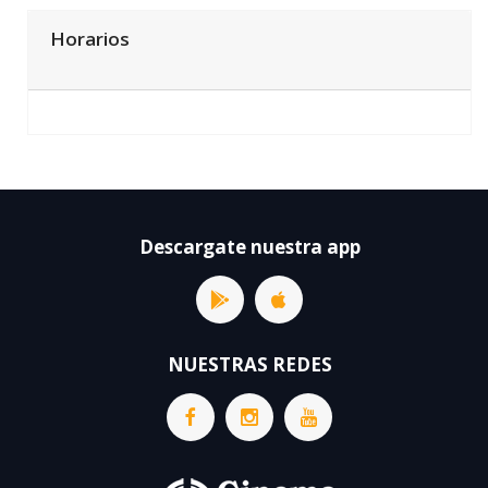
Horarios
Descargate nuestra app
NUESTRAS REDES