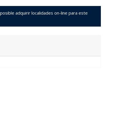
sible adquirir localidades on-line para este