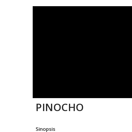
PINOCHO
Sinopsis