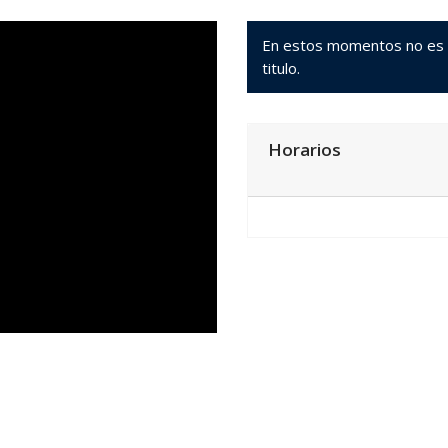
En estos momentos no es po
titulo.
Horarios