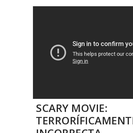
SCARY MOVIE:
TERRORÍFICAMENT
INCORRECTA