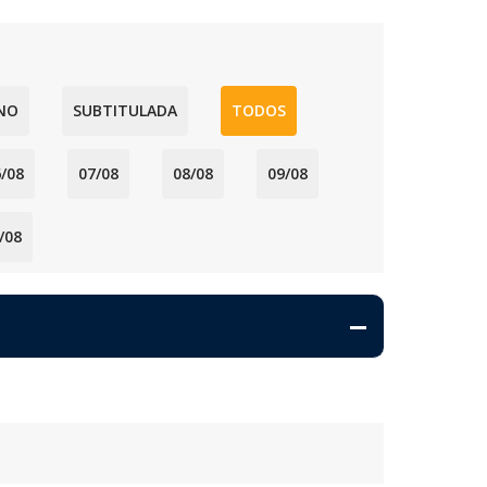
NO
SUBTITULADA
TODOS
/08
07/08
08/08
09/08
/08