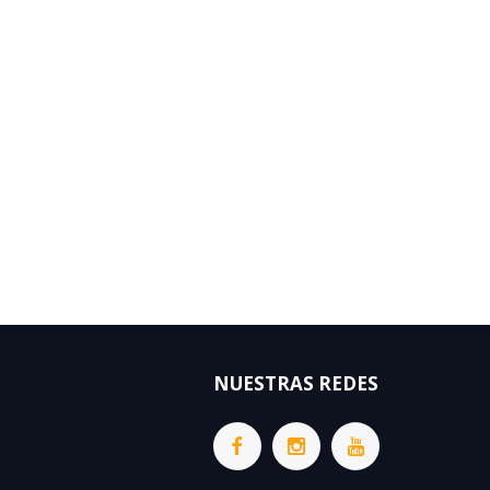
NUESTRAS REDES