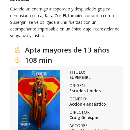
Cuando un enemigo inesperado y despiadado golpea
demasiado cerca, Kara Zor-El, también conocida como
Supergirl, se ve obligada a unir fuerzas con un
acompañante improbable en un épico viaje interestelar de
venganza y justicia.
Apta mayores de 13 años
108 min
TÍTULO:
SUPERGIRL
ORIGEN:
Estados Unidos
GÉNERO:
Acción-Fantástico
DIRECTOR:
Craig Gillespie
ACTORES