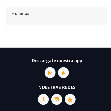
Horarios
Descargate nuestra app
NUESTRAS REDES