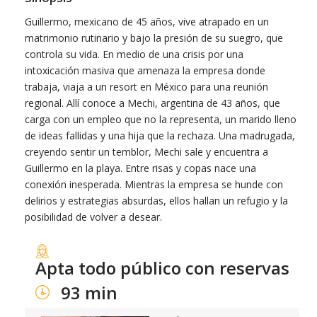
Guillermo, mexicano de 45 años, vive atrapado en un
matrimonio rutinario y bajo la presión de su suegro, que
controla su vida. En medio de una crisis por una
intoxicación masiva que amenaza la empresa donde
trabaja, viaja a un resort en México para una reunión
regional. Allí conoce a Mechi, argentina de 43 años, que
carga con un empleo que no la representa, un marido lleno
de ideas fallidas y una hija que la rechaza. Una madrugada,
creyendo sentir un temblor, Mechi sale y encuentra a
Guillermo en la playa. Entre risas y copas nace una
conexión inesperada. Mientras la empresa se hunde con
delirios y estrategias absurdas, ellos hallan un refugio y la
posibilidad de volver a desear.
Apta todo público con reservas
93 min