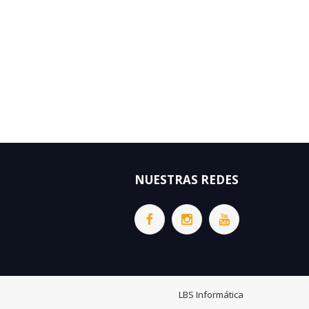
NUESTRAS REDES
LBS Informática