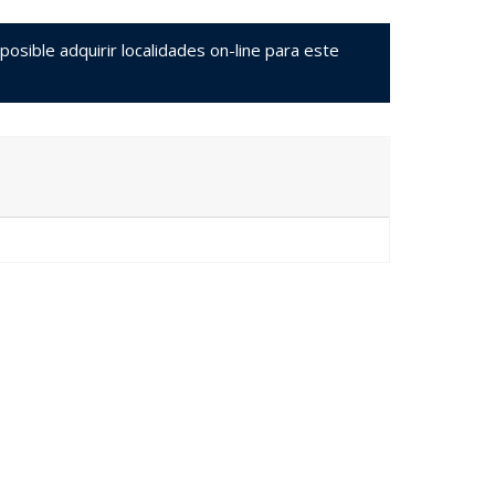
sible adquirir localidades on-line para este