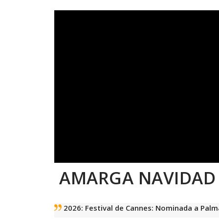
AMARGA NAVIDAD
2026: Festival de Cannes: Nominada a Palma