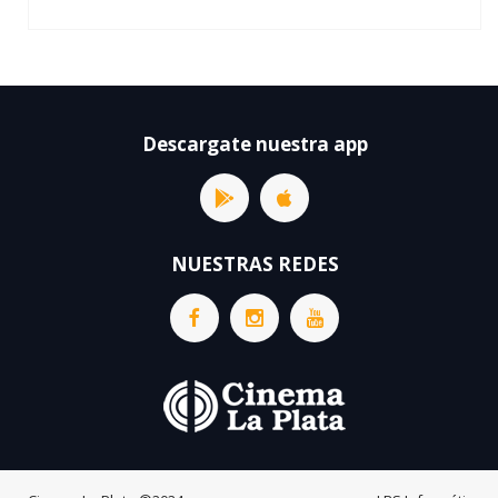
Descargate nuestra app
NUESTRAS REDES