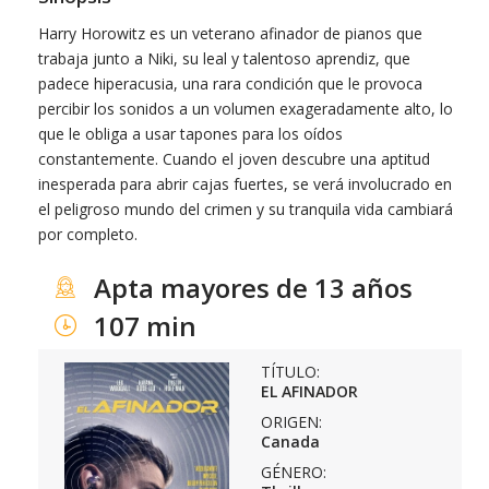
Harry Horowitz es un veterano afinador de pianos que
trabaja junto a Niki, su leal y talentoso aprendiz, que
padece hiperacusia, una rara condición que le provoca
percibir los sonidos a un volumen exageradamente alto, lo
que le obliga a usar tapones para los oídos
constantemente. Cuando el joven descubre una aptitud
inesperada para abrir cajas fuertes, se verá involucrado en
el peligroso mundo del crimen y su tranquila vida cambiará
por completo.
Apta mayores de 13 años
107 min
TÍTULO:
EL AFINADOR
ORIGEN:
Canada
GÉNERO: