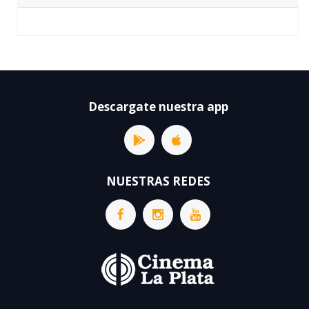
Descargate nuestra app
NUESTRAS REDES