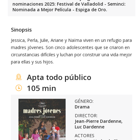
nominaciones 2025: Festival de Valladolid - Seminci:
Nominada a Mejor Película - Espiga de Oro.
Sinopsis
Jessica, Perla, Julie, Ariane y Naïma viven en un refugio para
madres jóvenes. Son cinco adolescentes que se criaron en
circunstancias difíciles y luchan por construir una vida mejor
para ellas y sus hijos.
Apta todo público
105 min
GÉNERO:
Drama
DIRECTOR:
Jean-Pierre Dardenne,
Luc Dardenne
ACTORES