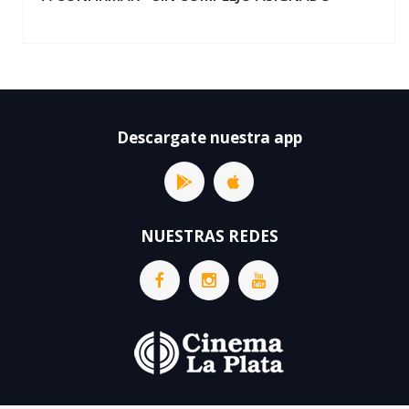
Descargate nuestra app
NUESTRAS REDES