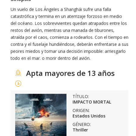
Un vuelo de Los Ángeles a Shanghái sufre una falla
catastrófica y termina en un aterrizaje forzoso en medio
del océano. Los sobrevivientes quedan atrapados entre los
restos del avión, mientras una manada de tiburones,
atraída por el caos, comienza a rodearlos. Con el tiempo en
contra y el fuselaje hundiéndose, deberán enfrentarse a sus
peores miedos y tomar una decisión imposible: arriesgarlo
todo en el mar. o morir dentro del avión.
Apta mayores de 13 años
TÍTULO:
IMPACTO MORTAL
ORIGEN:
Estados Unidos
GÉNERO:
Thriller