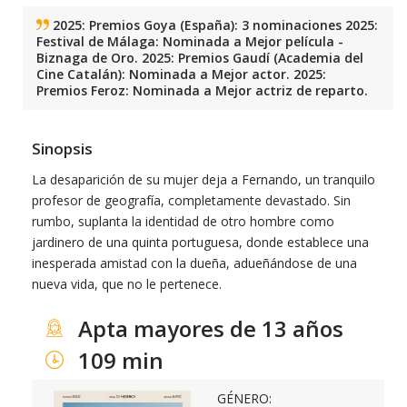
2025: Premios Goya (España): 3 nominaciones 2025:
Festival de Málaga: Nominada a Mejor película -
Biznaga de Oro. 2025: Premios Gaudí (Academia del
Cine Catalán): Nominada a Mejor actor. 2025:
Premios Feroz: Nominada a Mejor actriz de reparto.
Sinopsis
La desaparición de su mujer deja a Fernando, un tranquilo
profesor de geografía, completamente devastado. Sin
rumbo, suplanta la identidad de otro hombre como
jardinero de una quinta portuguesa, donde establece una
inesperada amistad con la dueña, adueñándose de una
nueva vida, que no le pertenece.
Apta mayores de 13 años
109 min
GÉNERO: