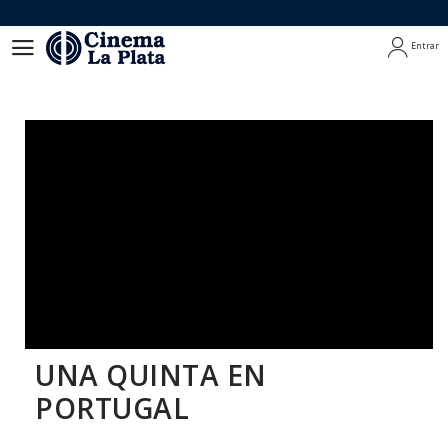
Entrar
Entrar
UNA QUINTA EN
PORTUGAL