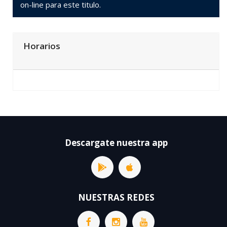
on-line para este titulo.
Horarios
Descargate nuestra app
NUESTRAS REDES