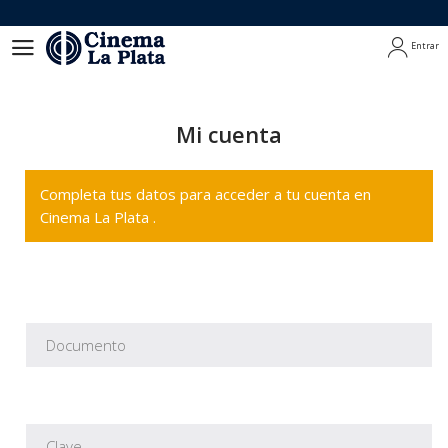
Entrar
Entrar
Mi cuenta
Completa tus datos para acceder a tu cuenta en
Cinema La Plata .